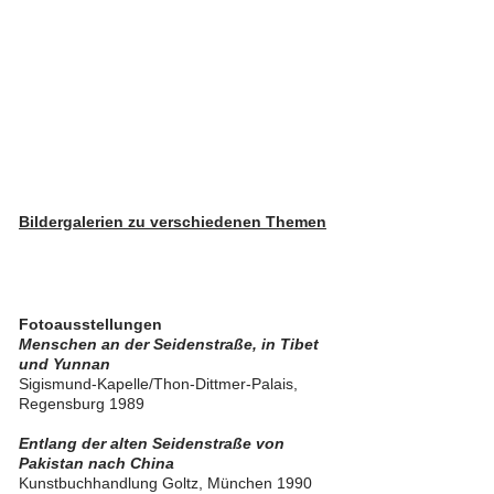
Bildergalerien zu verschiedenen Themen
Fotoausstellungen​​
Menschen an der Seidenstraße, in Tibet
und Yunnan
Sigismund-Kapelle/Thon-Dittmer-Palais,
Regensburg 1989​
Entlang der alten Seidenstraße von
Pakistan nach China
Kunstbuchhandlung Goltz, München 1990