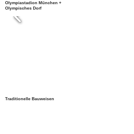
Olympiastadion München +
Olympisches Dorf
Traditionelle Bauweisen