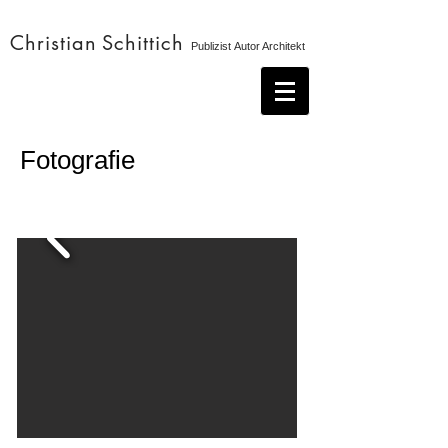
Christian
Schittich
Publizist Autor Architekt
Fotografie