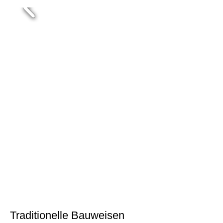
Traditionelle Bauweisen